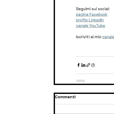
Seguimi sui social:
pagina Facebook
profilo LinkedIn
canale YouTube
Iscriviti al mio 
canale
Commenti