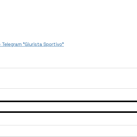
 Telegram "Giurista Sportivo"