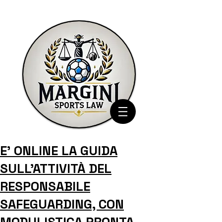
E' ONLINE LA GUIDA
SULL'ATTIVITÀ DEL
RESPONSABILE
SAFEGUARDING, CON