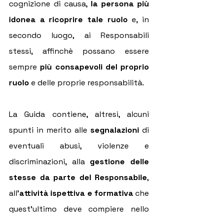
cognizione di causa, 
la persona più 
idonea a ricoprire tale ruolo
 e, in 
secondo luogo, ai Responsabili 
stessi, affinchè possano essere 
sempre 
più consapevoli del proprio 
ruolo
 e delle proprie responsabilità.
La Guida contiene, altresì, alcuni 
spunti in merito alle 
segnalazioni
 di 
eventuali abusi, violenze e 
discriminazioni, alla 
gestione delle 
stesse da parte del Responsabile
, 
all’
attività ispettiva e formativa 
che 
quest’ultimo deve compiere nello 