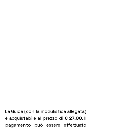
La Guida (con la modulistica allegata) 
è acquistabile al prezzo di 
€ 27,00
. Il 
pagamento può essere effettuato 