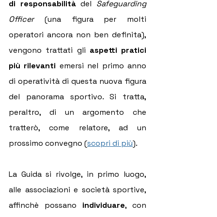
di responsabilità
 del 
Safeguarding 
Officer
 (una figura per molti 
operatori ancora non ben definita), 
vengono trattati gli 
aspetti pratici 
più rilevanti
 emersi nel primo anno 
di operatività di questa nuova figura 
del panorama sportivo. Si tratta, 
peraltro, di un argomento che 
tratterò, come relatore, ad un 
prossimo convegno (
scopri di più
).
La Guida si rivolge, in primo luogo, 
alle associazioni e società sportive, 
affinchè possano 
individuare
, con 