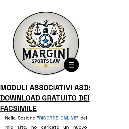
MODULI ASSOCIATIVI ASD:
DOWNLOAD GRATUITO DEI
FACSIMILE
Nella Sezione "
RISORSE ONLINE
" del 
mio sito, ho caricato un nuovo 