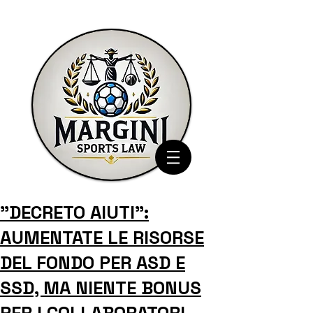
"DECRETO AIUTI":
AUMENTATE LE RISORSE
DEL FONDO PER ASD E
SSD, MA NIENTE BONUS