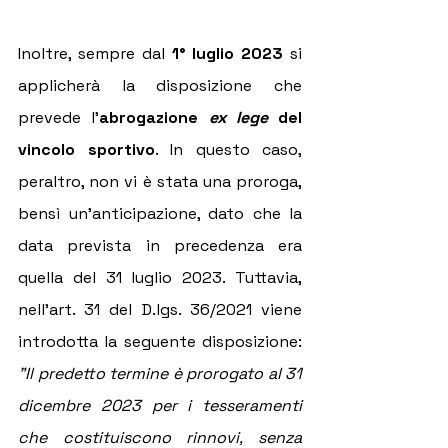
Inoltre, sempre dal 
1° luglio 2023
 si 
applicherà la disposizione che 
prevede l'
abrogazione 
ex lege 
del 
vincolo sportivo
. In questo caso, 
peraltro, non vi è stata una proroga, 
bensì un'anticipazione, dato che la 
data prevista in precedenza era 
quella del 31 luglio 2023. Tuttavia, 
nell'art. 31 del D.lgs. 36/2021 viene 
introdotta la seguente disposizione: 
"Il predetto termine è prorogato al 31 
dicembre 2023 per i tesseramenti 
che costituiscono rinnovi, senza 