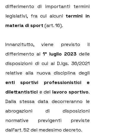
differimento di importanti termini 
legislativi, fra cui alcuni 
termini in 
materia di sport
 (art. 16).
Innanzitutto, viene previsto il 
differimento al 
1° luglio 2023 
delle 
disposizioni di cui al D.lgs. 36/2021 
relative alla nuova disciplina degli 
enti sportivi professionistici e 
dilettantistici
 e del 
lavoro sportivo
. 
Dalla stessa data decorreranno le 
abrogazioni di disposizioni 
normative previgenti previste 
dall'art. 52 del medesimo decreto.