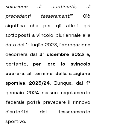
soluzione di continuità, di 
precedenti tesseramenti"
. Ciò 
significa che per gli atleti già 
sottoposti a vincolo pluriennale alla 
data del 1° luglio 2023, l'abrogazione 
decorrerà dal 
31 dicembre 2023 
e, 
pertanto, 
per loro lo svincolo 
opererà al termine della stagione 
sportiva 2023/24
. Dunque, dal 1° 
gennaio 2024 nessun regolamento 
federale potrà prevedere il rinnovo 
d'autorità del tesseramento 
sportivo.