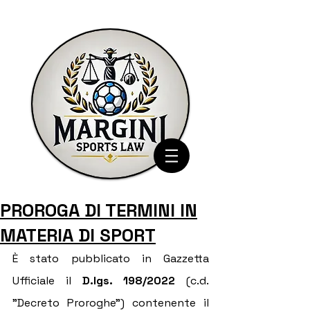
PROROGA DI TERMINI IN
MATERIA DI SPORT
È stato pubblicato in Gazzetta 
Ufficiale il 
D.lgs. 198/2022
 (c.d. 
"Decreto Proroghe") contenente il 