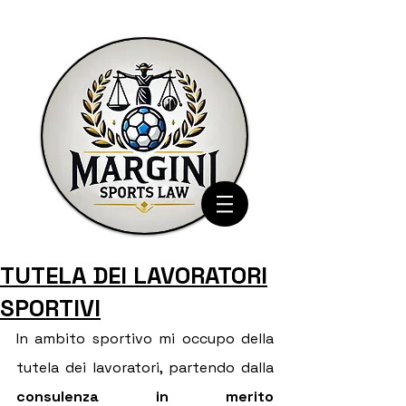
TUTELA DEI LAVORATORI
SPORTIVI
In ambito sportivo mi occupo della 
tutela dei lavoratori, partendo dalla 
consulenza in merito 