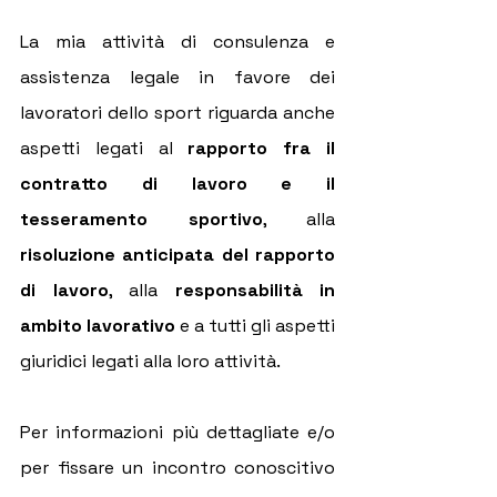
La mia attività di consulenza e 
assistenza legale in favore dei 
lavoratori dello sport riguarda anche 
aspetti legati al 
rapporto fra il 
contratto di lavoro e il 
tesseramento sportivo
, alla 
risoluzione anticipata del rapporto 
di lavoro
, alla 
responsabilità in 
ambito lavorativo 
e a tutti gli aspetti 
giuridici legati alla loro attività.
Per informazioni più dettagliate e/o 
per fissare un incontro conoscitivo 