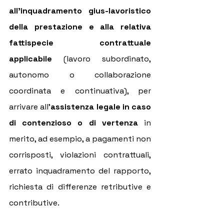
all'inquadramento gius-lavoristico 
della prestazione e alla relativa 
fattispecie contrattuale 
applicabile
 (lavoro subordinato, 
autonomo o collaborazione 
coordinata e continuativa), per 
arrivare all'
assistenza legale in caso 
di contenzioso o di vertenza
 in 
merito, ad esempio, a pagamenti non 
corrisposti, violazioni contrattuali, 
errato inquadramento del rapporto, 
richiesta di differenze retributive e 
contributive.