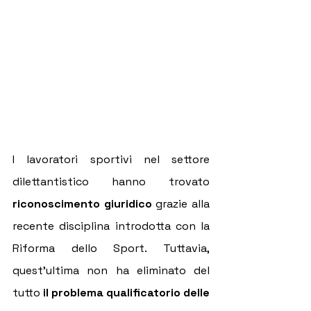
I lavoratori sportivi nel settore 
dilettantistico hanno trovato 
riconoscimento giuridico
 grazie alla 
recente disciplina introdotta con la 
Riforma dello Sport. Tuttavia, 
quest'ultima non ha eliminato del 
tutto 
il problema qualificatorio delle 