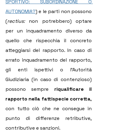
SPORTIVO: SUBORDINAZIONE O 
AUTONOMIA?
) e le parti non possono 
(
rectius: 
non potrebbero) optare 
per un inquadramento diverso da 
quello che rispecchia il concreto 
atteggiarsi del rapporto. In caso di 
errato inquadramento del rapporto, 
gli enti ispettivi o l'Autorità 
Giudiziaria (in caso di contenzioso) 
possono sempre 
riqualificare il 
rapporto nella fattispecie corretta
, 
con tutto ciò che ne consegue in 
punto di differenze retributive, 
contributive e sanzioni.