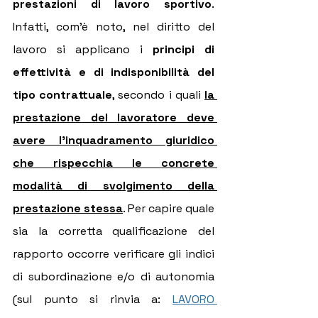
prestazioni di lavoro sportivo
. 
Infatti, com'è noto, nel diritto del 
lavoro si applicano i 
principi di 
effettività e di indisponibilità del 
tipo contrattuale
, secondo i quali 
la 
prestazione del lavoratore deve 
avere l'inquadramento giuridico 
che rispecchia le concrete 
modalità di svolgimento della 
prestazione stessa
. Per capire quale 
sia la corretta qualificazione del 
rapporto occorre verificare gli indici 
di subordinazione e/o di autonomia 
(sul punto si rinvia a: 
LAVORO 