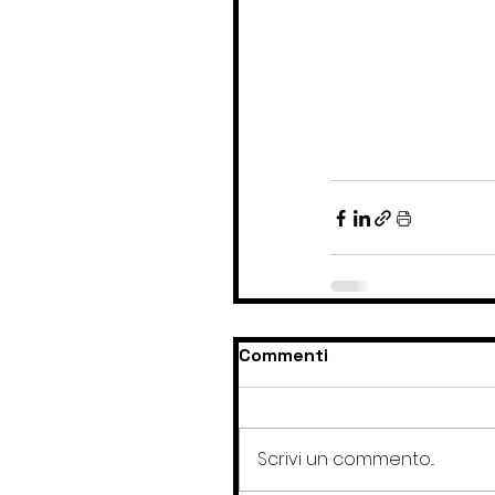
Commenti
Scrivi un commento...