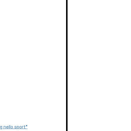
g nello sport"