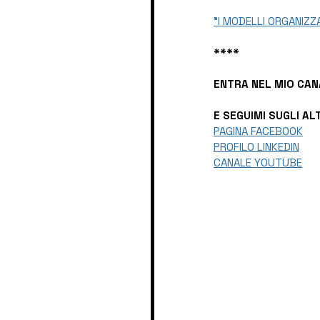
"I MODELLI ORGANIZZ
****
ENTRA NEL MIO CAN
E SEGUIMI SUGLI AL
PAGINA FACEBOOK
PROFILO LINKEDIN
CANALE YOUTUBE