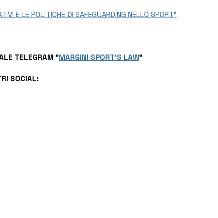
ATIVI E LE POLITICHE DI SAFEGUARDING NELLO SPORT"
ALE TELEGRAM "
MARGINI SPORT'S LAW
"
TRI SOCIAL: