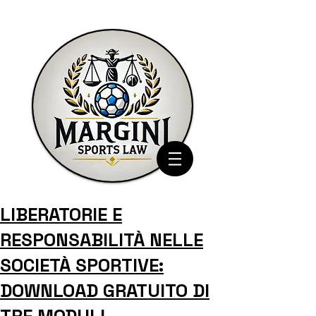
LIBERATORIE E
RESPONSABILITÀ NELLE
SOCIETÀ SPORTIVE:
DOWNLOAD GRATUITO DI