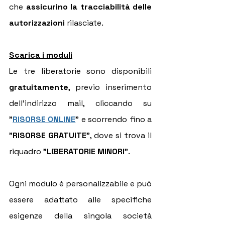
che
 assicurino la tracciabilità delle 
autorizzazioni 
rilasciate.
Scarica i moduli
Le tre liberatorie sono disponibili 
gratuitamente
, previo inserimento 
dell'indirizzo mail, cliccando su 
"
RISORSE ONLINE
" e scorrendo fino a 
"
RISORSE GRATUITE
", dove si trova il 
riquadro "
LIBERATORIE MINORI
".
Ogni modulo è personalizzabile e può 
essere adattato alle specifiche 
esigenze della singola società 