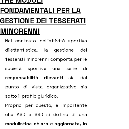
TRE MODULI
FONDAMENTALI PER LA
GESTIONE DEI TESSERATI
MINORENNI
Nel contesto dell’attività sportiva 
dilettantistica, la gestione dei 
tesserati minorenni comporta per le 
società sportive una serie di 
responsabilità rilevanti
 sia dal 
punto di vista organizzativo sia 
sotto il profilo giuridico.
Proprio per questo, è importante 
che ASD e SSD si dotino di una 
modulistica chiara e aggiornata, in 