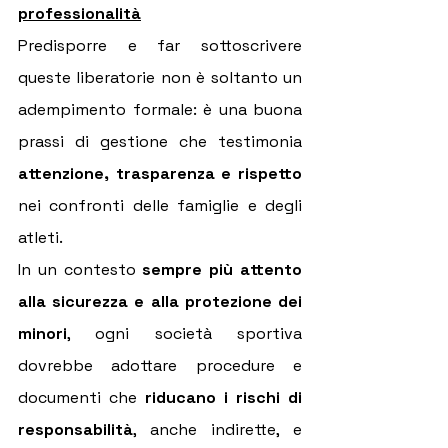
professionalità
Predisporre e far sottoscrivere 
queste liberatorie non è soltanto un 
adempimento formale: è una buona 
prassi di gestione che testimonia 
attenzione, trasparenza e rispetto 
nei confronti delle famiglie e degli 
atleti.
In un contesto 
sempre più attento 
alla sicurezza e alla protezione dei 
minori
, ogni società sportiva 
dovrebbe adottare procedure e 
documenti che 
riducano i rischi di 
responsabilità
, anche indirette, e 