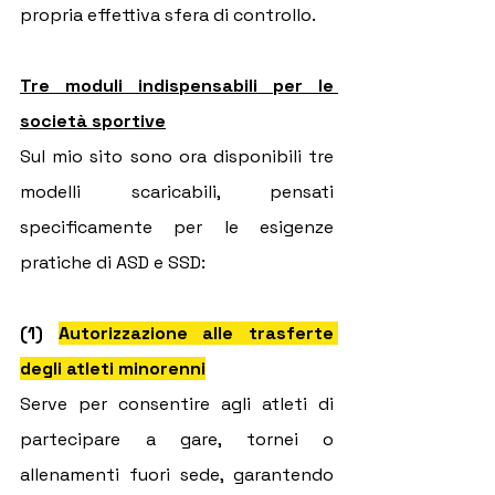
propria effettiva sfera di controllo.
Tre moduli indispensabili per le 
società sportive
Sul mio sito sono ora disponibili tre 
modelli scaricabili, pensati 
specificamente per le esigenze 
pratiche di ASD e SSD:
(1) 
Autorizzazione alle trasferte 
degli atleti minorenni
Serve per consentire agli atleti di 
partecipare a gare, tornei o 
allenamenti fuori sede, garantendo 