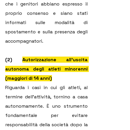
che i genitori abbiano espresso il 
proprio consenso e siano stati 
informati sulle modalità di 
spostamento e sulla presenza degli 
accompagnatori.
(2) 
Autorizzazione all’uscita 
autonoma degli atleti minorenni 
(maggiori di 14 anni)
Riguarda i casi in cui gli atleti, al 
termine dell’attività, tornino a casa 
autonomamente. È uno strumento 
fondamentale per evitare 
responsabilità della società dopo la 