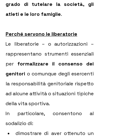
grado di tutelare la società, gli 
atleti e le loro famiglie
.
Perché servono le liberatorie
Le liberatorie – o autorizzazioni – 
rappresentano strumenti essenziali 
per 
formalizzare il consenso dei 
genitori 
o comunque degli esercenti 
la responsabilità genitoriale rispetto 
ad alcune attività o situazioni tipiche 
della vita sportiva.
In particolare, consentono al 
sodalizio di:
dimostrare di aver ottenuto un 