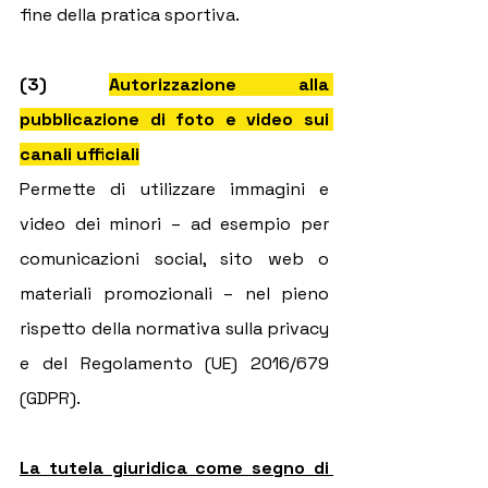
fine della pratica sportiva.
(3) 
Autorizzazione alla 
pubblicazione di foto e video sui 
canali ufficiali
Permette di utilizzare immagini e 
video dei minori – ad esempio per 
comunicazioni social, sito web o 
materiali promozionali – nel pieno 
rispetto della normativa sulla privacy 
e del Regolamento (UE) 2016/679 
(GDPR).
La tutela giuridica come segno di 