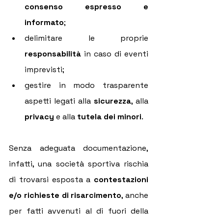
consenso espresso e 
informato
;
delimitare le proprie 
responsabilità
 in caso di eventi 
imprevisti;
gestire in modo trasparente 
aspetti legati alla 
sicurezza
, alla 
privacy
 e alla 
tutela dei minori
.
Senza adeguata documentazione, 
infatti, una società sportiva rischia 
di trovarsi esposta a 
contestazioni 
e/o richieste di risarcimento
, anche 
per fatti avvenuti al di fuori della 