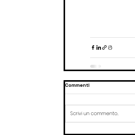
Commenti
Scrivi un commento...