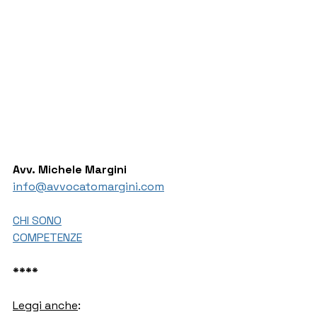
Avv. Michele Margini
info@avvocatomargini.com
CHI SONO
COMPETENZE
****
Leggi anche
: