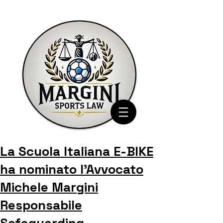
La Scuola Italiana E-BIKE
ha nominato l’Avvocato
Michele Margini
Responsabile