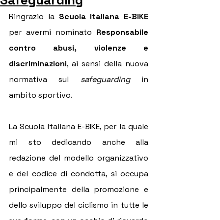
Safeguarding
Ringrazio la 
Scuola Italiana E-BIKE
per avermi nominato 
Responsabile 
contro abusi, violenze e 
discriminazioni
, ai sensi della nuova 
normativa sul 
safeguarding
 in 
ambito sportivo.
La Scuola Italiana E-BIKE, per la quale 
mi sto dedicando anche alla 
redazione del modello organizzativo 
e del codice di condotta, si occupa 
principalmente della promozione e 
dello sviluppo del ciclismo in tutte le 