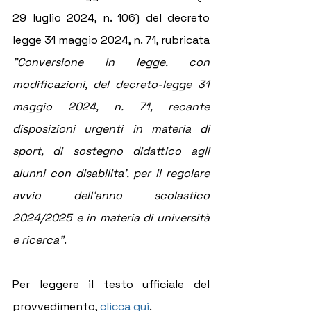
29 luglio 2024, n. 106) del decreto 
legge 31 maggio 2024, n. 71, rubricata 
"Conversione in legge, con 
modificazioni, del decreto-legge 31 
maggio 2024, n. 71, recante 
disposizioni urgenti in materia di 
sport, di sostegno didattico agli 
alunni con disabilita', per il regolare 
avvio dell'anno scolastico 
2024/2025 e in materia di università 
e ricerca"
.
Per leggere il testo ufficiale del 
provvedimento, 
clicca qui
.