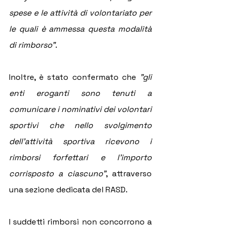
spese e le attività di volontariato per 
le quali è ammessa questa modalità 
di rimborso"
.
Inoltre, è stato confermato che 
"gli  
enti eroganti sono tenuti a 
comunicare i nominativi dei volontari 
sportivi che nello svolgimento 
dell'attività sportiva ricevono i 
rimborsi forfettari e l'importo 
corrisposto a ciascuno"
, attraverso 
una sezione dedicata del RASD.
I suddetti rimborsi non concorrono a 