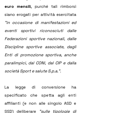
euro mensili
, purché tali rimborsi 
siano erogati per attività esercitata 
"in occasione di manifestazioni ed 
eventi sportivi riconosciuti dalle 
Federazioni sportive nazionali, dalle 
Discipline sportive associate, dagli 
Enti di promozione sportiva, anche 
paralimpici, dal CONI, dal CIP e dalla 
società Sport e salute S.p.a."
.
La legge di conversione ha 
specificato che spetta agli enti 
affilianti (e non alle singolo ASD e 
SSD) deliberare 
"sulle tipologie di 