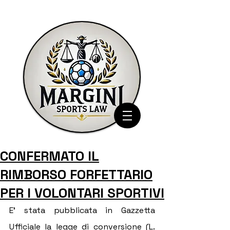
CONFERMATO IL
RIMBORSO FORFETTARIO
PER I VOLONTARI SPORTIVI
E' stata pubblicata in Gazzetta 
Ufficiale la legge di conversione (L. 