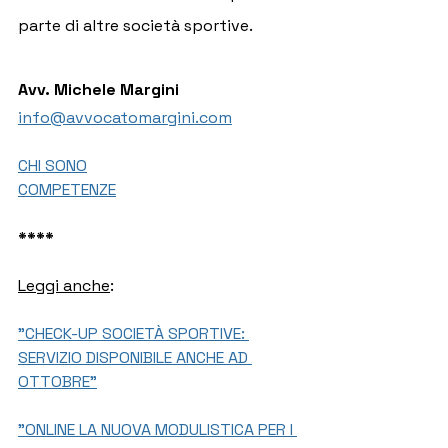
parte di altre società sportive.
Avv. Michele Margini
info@avvocatomargini.com
CHI SONO
COMPETENZE
****
Leggi anche
:
"CHECK-UP SOCIETÀ SPORTIVE: 
SERVIZIO DISPONIBILE ANCHE AD 
OTTOBRE"
"ONLINE LA NUOVA MODULISTICA PER I 