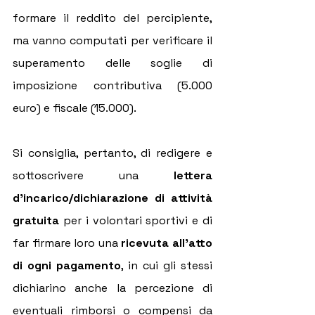
formare il reddito del percipiente, 
ma vanno computati per verificare il 
superamento delle soglie di 
imposizione contributiva (5.000 
euro) e fiscale (15.000).
Si consiglia, pertanto, di redigere e 
sottoscrivere una 
lettera 
d'incarico/dichiarazione di attività 
gratuita
 per i volontari sportivi e di 
far firmare loro una 
ricevuta all'atto 
di ogni pagamento
, in cui gli stessi 
dichiarino anche la percezione di 
eventuali rimborsi o compensi da 