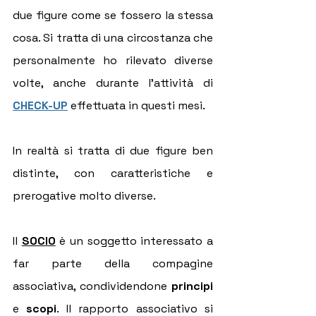
due figure come se fossero la stessa 
cosa. Si tratta di una circostanza che 
personalmente ho rilevato diverse 
volte, anche durante l'attività di 
CHECK-UP
 effettuata in questi mesi.
In realtà si tratta di due figure ben 
distinte, con caratteristiche e 
prerogative molto diverse.
Il 
SOCIO
 è un soggetto interessato a 
far parte della compagine 
associativa, condividendone 
principi
e 
scopi
. Il rapporto associativo si 