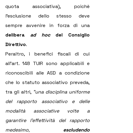
quota associativa), poichè 
l'esclusione dello stesso deve 
sempre avvenire in forza di una 
delibera 
ad hoc
 del Consiglio 
Direttivo
.
Peraltro, i benefici fiscali di cui 
all'art. 148 TUIR sono applicabili e 
riconoscibili alle ASD a condizione 
che lo statuto associativo preveda, 
tra gli altri, 
"una disciplina uniforme 
del rapporto associativo e delle 
modalità associative volte a 
garantire l'effettività del rapporto 
medesimo, 
escludendo 