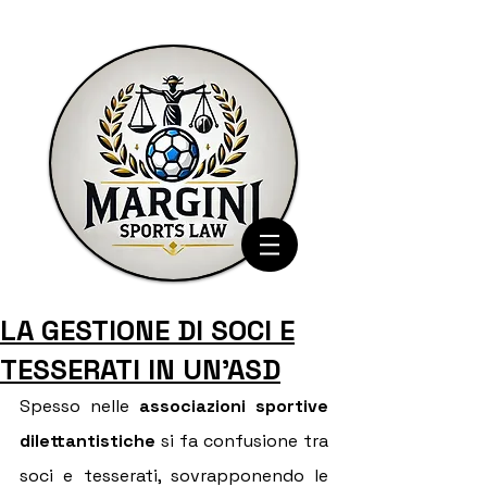
LA GESTIONE DI SOCI E
TESSERATI IN UN'ASD
Spesso nelle 
associazioni sportive 
dilettantistiche
 si fa confusione tra 
soci e tesserati, sovrapponendo le 