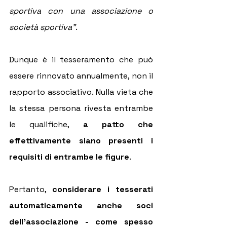
sportiva con una associazione o 
società sportiva"
.
Dunque è il tesseramento che può 
essere rinnovato annualmente, non il 
rapporto associativo. Nulla vieta che 
la stessa persona rivesta entrambe 
le qualifiche, 
a patto che 
effettivamente siano presenti i 
requisiti di entrambe le figure
.
Pertanto, 
considerare i tesserati 
automaticamente anche soci 
dell'associazione - come spesso 