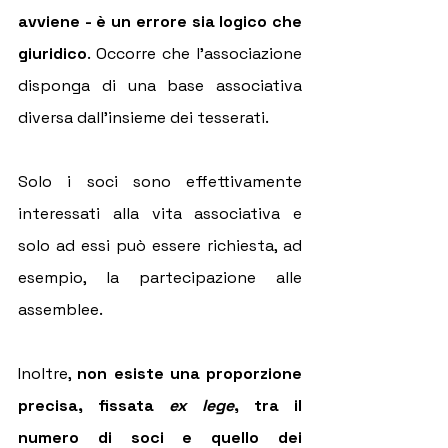
avviene - è un errore sia logico che 
giuridico
. Occorre che l'associazione 
disponga di una base associativa 
diversa dall'insieme dei tesserati.
Solo i soci sono effettivamente 
interessati alla vita associativa e 
solo ad essi può essere richiesta, ad 
esempio, la partecipazione alle 
assemblee.
Inoltre, 
non esiste una proporzione 
precisa, fissata 
ex lege
, tra il 
numero di soci e quello dei 