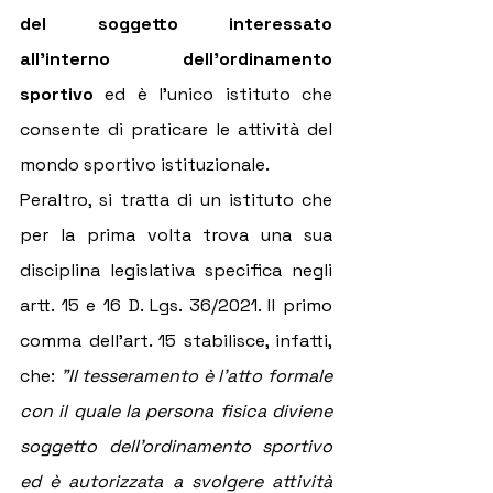
del soggetto interessato 
all'interno dell'ordinamento 
sportivo
 ed è l'unico istituto che 
consente di praticare le attività del 
mondo sportivo istituzionale.
Peraltro, si tratta di un istituto che 
per la prima volta trova una sua 
disciplina legislativa specifica negli 
artt. 15 e 16 D. Lgs. 36/2021. Il primo 
comma dell'art. 15 stabilisce, infatti, 
che: 
"Il tesseramento è l'atto formale 
con il quale la persona fisica diviene 
soggetto dell'ordinamento sportivo 
ed è autorizzata a svolgere attività 