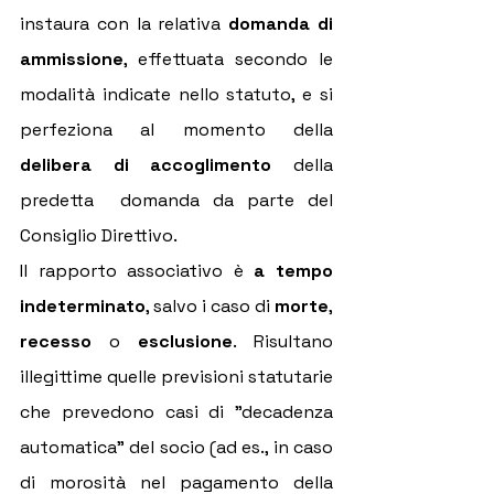
instaura con la relativa 
domanda di 
ammissione
, effettuata secondo le 
modalità indicate nello statuto, e si 
perfeziona al momento della 
delibera di accoglimento
 della 
predetta  domanda da parte del 
Consiglio Direttivo.
Il rapporto associativo è 
a tempo 
indeterminato
, salvo i caso di 
morte
, 
recesso
 o 
esclusione
. Risultano 
illegittime quelle previsioni statutarie 
che prevedono casi di "decadenza 
automatica" del socio (ad es., in caso 
di morosità nel pagamento della 