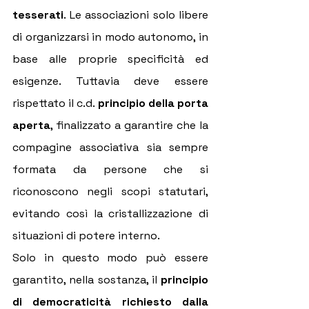
tesserati
. Le associazioni solo libere 
di organizzarsi in modo autonomo, in 
base alle proprie specificità ed 
esigenze. Tuttavia deve essere 
rispettato il c.d. 
principio della porta 
aperta
, finalizzato a garantire che la 
compagine associativa sia sempre 
formata da persone che si 
riconoscono negli scopi statutari, 
evitando così la cristallizzazione di 
situazioni di potere interno. 
Solo in questo modo può essere 
garantito, nella sostanza, il 
principio 
di democraticità richiesto dalla 